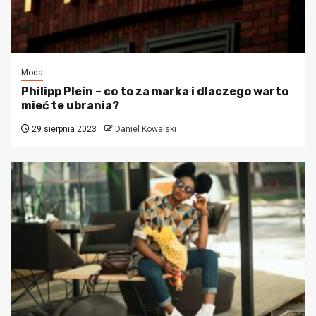
Moda
Philipp Plein – co to za marka i dlaczego warto
mieć te ubrania?
29 sierpnia 2023
Daniel Kowalski