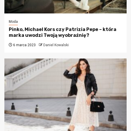
Moda
Pinko, Michael Kors czy Patrizia Pepe – która
marka uwodzi Twoją wyobraźnię?
6 marca 2023
Daniel Kowalski