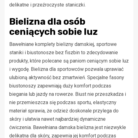
delikatne i przeźroczyste staniczki.
Bielizna dla osób
ceniących sobie luz
Bawełniane komplety bielizny damskiej, sportowe
staniki i biustonosze bez fiszbin to zdecydowanie
produkty, które polecane są paniom ceniącym sobie luz
i wygodę. Bielizna dla sportowców pozwala uprawiać
ulubioną aktywność bez zmartwień. Specjalne fasony
biustonoszy zapewniają duży komfort podczas
biegania lub jazdy na rowerze. Biust nie przeszkadza i
nie przemieszcza się podczas sportu, elastyczny
materiał sprawia, że odzież doskonale przylega do
skóry i ułatwia nawet najbardziej dynamiczne
ćwiczenia. Bawełniana damska bielizna jest niezwykle
delikatna dla skóry, zapewnia jej komfort podczas