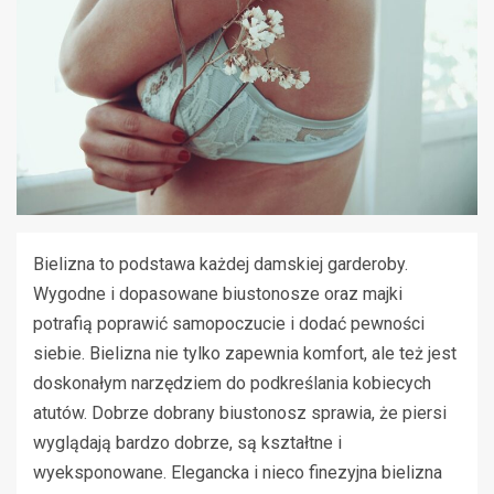
Bielizna to podstawa każdej damskiej garderoby.
Wygodne i dopasowane biustonosze oraz majki
potrafią poprawić samopoczucie i dodać pewności
siebie. Bielizna nie tylko zapewnia komfort, ale też jest
doskonałym narzędziem do podkreślania kobiecych
atutów. Dobrze dobrany biustonosz sprawia, że piersi
wyglądają bardzo dobrze, są kształtne i
wyeksponowane. Elegancka i nieco finezyjna bielizna