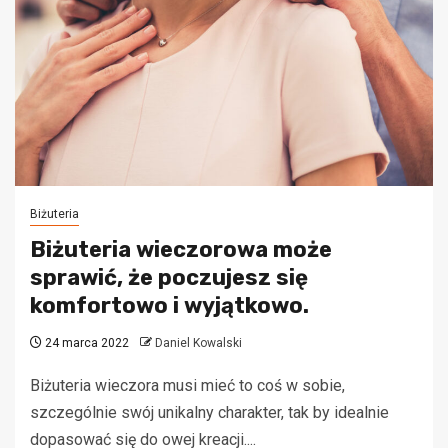
Biżuteria
Biżuteria wieczorowa może
sprawić, że poczujesz się
komfortowo i wyjątkowo.
24 marca 2022
Daniel Kowalski
Biżuteria wieczora musi mieć to coś w sobie,
szczególnie swój unikalny charakter, tak by idealnie
dopasować się do owej kreacji....