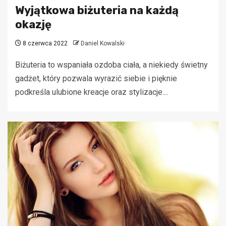
Wyjątkowa biżuteria na każdą
okazję
8 czerwca 2022
Daniel Kowalski
Biżuteria to wspaniała ozdoba ciała, a niekiedy świetny
gadżet, który pozwala wyrazić siebie i pięknie
podkreśla ulubione kreacje oraz stylizacje....