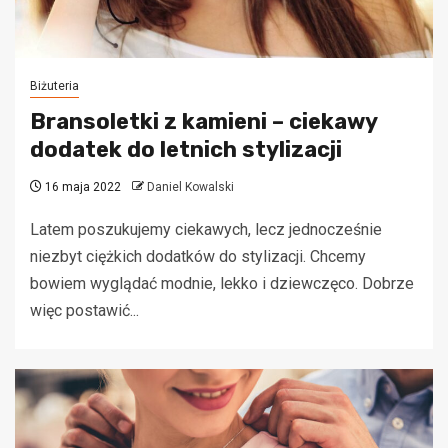
Biżuteria
Bransoletki z kamieni – ciekawy
dodatek do letnich stylizacji
16 maja 2022
Daniel Kowalski
Latem poszukujemy ciekawych, lecz jednocześnie
niezbyt ciężkich dodatków do stylizacji. Chcemy
bowiem wyglądać modnie, lekko i dziewczęco. Dobrze
więc postawić...