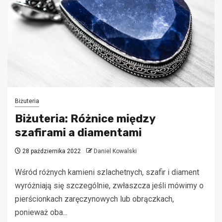
Biżuteria
Biżuteria: Różnice między
szafirami a diamentami
28 października 2022
Daniel Kowalski
Wśród różnych kamieni szlachetnych, szafir i diament
wyróżniają się szczególnie, zwłaszcza jeśli mówimy o
pierścionkach zaręczynowych lub obrączkach,
ponieważ oba...