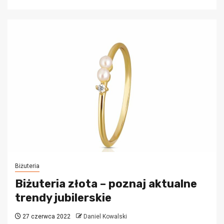
Biżuteria
Biżuteria złota – poznaj aktualne
trendy jubilerskie
27 czerwca 2022
Daniel Kowalski