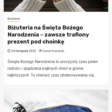
Biżuteria
Biżuteria na Święta Bożego
Narodzenia – zawsze trafiony
prezent pod choinkę
24 listopada 2023
Daniel Kowalski
Święta Bożego Narodzenia to uroczysty czas pełen
radości i spędzania pięknych chwil w gronie
najbliższych. To również czas obdarowywania się...