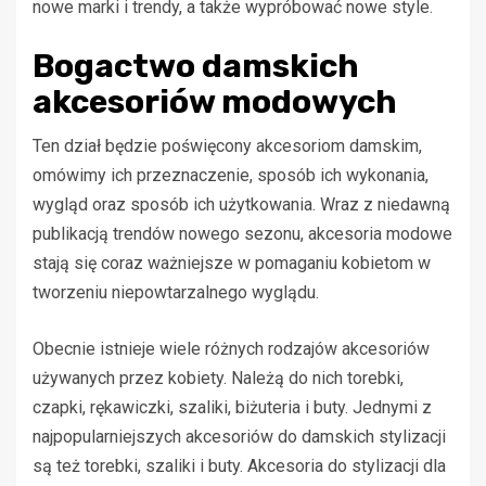
nowe marki i trendy, a także wypróbować nowe style.
Bogactwo damskich
akcesoriów modowych
Ten dział będzie poświęcony akcesoriom damskim,
omówimy ich przeznaczenie, sposób ich wykonania,
wygląd oraz sposób ich użytkowania. Wraz z niedawną
publikacją trendów nowego sezonu, akcesoria modowe
stają się coraz ważniejsze w pomaganiu kobietom w
tworzeniu niepowtarzalnego wyglądu.
Obecnie istnieje wiele różnych rodzajów akcesoriów
używanych przez kobiety. Należą do nich torebki,
czapki, rękawiczki, szaliki, biżuteria i buty. Jednymi z
najpopularniejszych akcesoriów do damskich stylizacji
są też torebki, szaliki i buty. Akcesoria do stylizacji dla