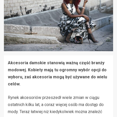
Akcesoria damskie stanowią ważną część branży
modowej. Kobiety mają tu ogromny wybór opcji do
wyboru, zaś akcesoria mogą być używane do wielu
celów.
Rynek akcesoriów przeszedł wiele zmian w ciągu
ostatnich kilku lat, a coraz więcej osób ma dostęp do
mody. Teraz łatwiej niż kiedykolwiek można znaleźć