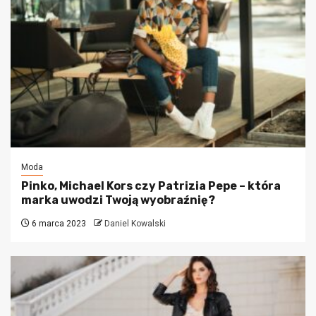
Moda
Pinko, Michael Kors czy Patrizia Pepe – która
marka uwodzi Twoją wyobraźnię?
6 marca 2023
Daniel Kowalski