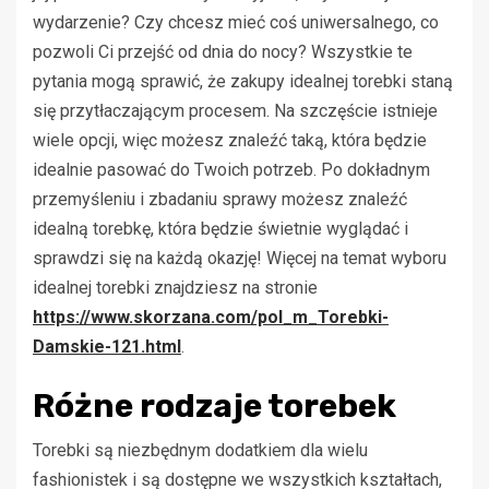
wydarzenie? Czy chcesz mieć coś uniwersalnego, co
pozwoli Ci przejść od dnia do nocy? Wszystkie te
pytania mogą sprawić, że zakupy idealnej torebki staną
się przytłaczającym procesem. Na szczęście istnieje
wiele opcji, więc możesz znaleźć taką, która będzie
idealnie pasować do Twoich potrzeb. Po dokładnym
przemyśleniu i zbadaniu sprawy możesz znaleźć
idealną torebkę, która będzie świetnie wyglądać i
sprawdzi się na każdą okazję! Więcej na temat wyboru
idealnej torebki znajdziesz na stronie
https://www.skorzana.com/pol_m_Torebki-
Damskie-121.html
.
Różne rodzaje torebek
Torebki są niezbędnym dodatkiem dla wielu
fashionistek i są dostępne we wszystkich kształtach,