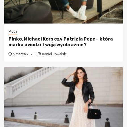
Moda
Pinko, Michael Kors czy Patrizia Pepe – która
marka uwodzi Twoją wyobraźnię?
6 marca 2023
Daniel Kowalski