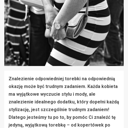
Znalezienie odpowiedniej torebki na odpowiednią
okazję może być trudnym zadaniem. Każda kobieta
ma wyjątkowe wyczucie stylu i mody, ale
znalezienie idealnego dodatku, który dopełni każdą
stylizację, jest szczególnie trudnym zadaniem!
Dlatego jesteśmy tu po to, by pomóc Ci znaleźć tę
jedyną, wyjątkową torebkę – od kopertówek po